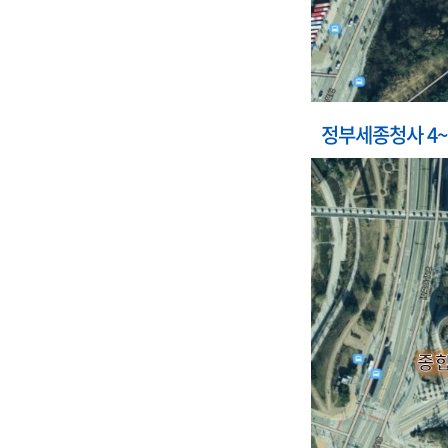
정부세종청사 4~