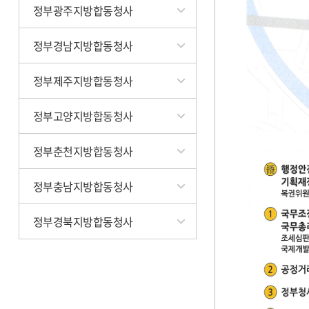
정부광주지방합동청사
정부경남지방합동청사
정부제주지방합동청사
정부고양지방합동청사
정부춘천지방합동청사
정부충남지방합동청사
정부경북지방합동청사