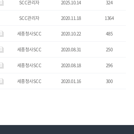
SCC관리자
2025.10.14
324
SCC관리자
2020.11.18
1364
세종청사SCC
2020.10.22
485
세종청사SCC
2020.08.31
250
세종청사SCC
2020.08.18
296
세종청사SCC
2020.01.16
300