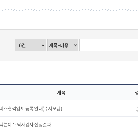
제목
비스협력업체 등록 안내(수시모집)
식분야 위탁사업자 선정결과