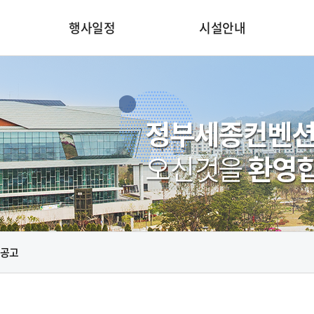
행사일정
시설안내
공고