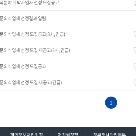
식분야 위탁사업자 선정 모집공고
문외식업체 선정결과 알림
문외식업체 선정 모집공고(3차, 긴급)
문외식업체 선정 모집 재공고(2차, 긴급)
문외식업체 선정 모집공고
문외식업체 선정 모집 재공고(긴급)
1
개인정보처리방침
저작권정책
정부청사관리본부